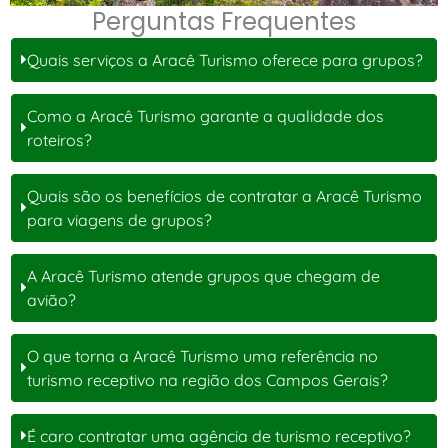
Perguntas Frequentes
Quais serviços a Aracê Turismo oferece para grupos?
Como a Aracê Turismo garante a qualidade dos
roteiros?
Quais são os benefícios de contratar a Aracê Turismo
para viagens de grupos?
A Aracê Turismo atende grupos que chegam de
avião?
O que torna a Aracê Turismo uma referência no
turismo receptivo na região dos Campos Gerais?
É caro contratar uma agência de turismo receptivo?