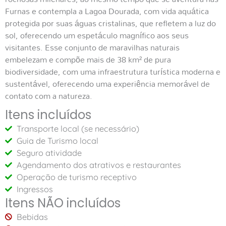
Furnas e contempla a Lagoa Dourada, com vida aquática
protegida por suas águas cristalinas, que refletem a luz do
sol, oferecendo um espetáculo magnífico aos seus
visitantes. Esse conjunto de maravilhas naturais
embelezam e compõe mais de 38 km² de pura
biodiversidade, com uma infraestrutura turística moderna e
sustentável, oferecendo uma experiência memorável de
contato com a natureza.
Itens incluídos
Transporte local (se necessário)
Guia de Turismo local
Seguro atividade
Agendamento dos atrativos e restaurantes
Operação de turismo receptivo
Ingressos
Itens NÃO incluídos
Bebidas