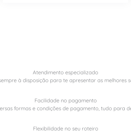
Atendimento especializado
sempre à disposição para te apresentar as melhores 
Facilidade no pagamento
rsas formas e condições de pagamento, tudo para de
Flexibilidade no seu roteiro