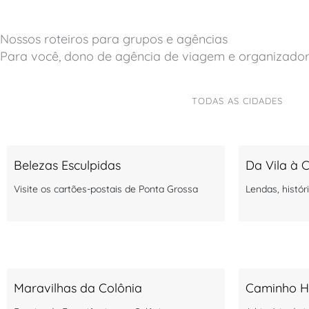
Nossos roteiros para grupos e agências
Para você, dono de agência de viagem e organizador
TODAS AS CIDADES
Belezas Esculpidas
Da Vila à 
Visite os cartões-postais de Ponta Grossa
Lendas, histór
Maravilhas da Colônia
Caminho H