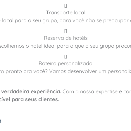
Transporte local
local para o seu grupo, para você não se preocupar
Reserva de hotéis
scolhemos o hotel ideal para o que o seu grupo procu
Roteiro personalizado
iro pronto pra você? Vamos desenvolver um personali
a
verdadeira experiência.
Com a nossa expertise e co
ível para seus clientes.
!