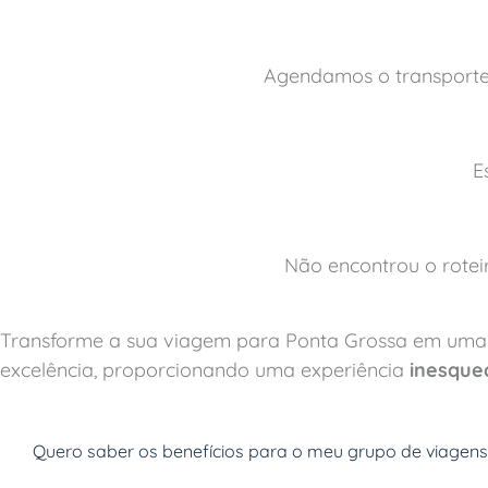
Agendamos o transporte 
E
Não encontrou o rote
Transforme a sua viagem para Ponta Grossa em um
excelência, proporcionando uma experiência
inesquec
Quero saber os benefícios para o meu grupo de viagens