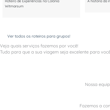
Roteiro de Experiências na Colônia
A história da
Witmarsum
Ver todos os roteiros para grupos!
Veja quais serviços fazemos por você!
Tudo para que a sua viagem seja excelente para você 
Nossa equip
Fazemos a com