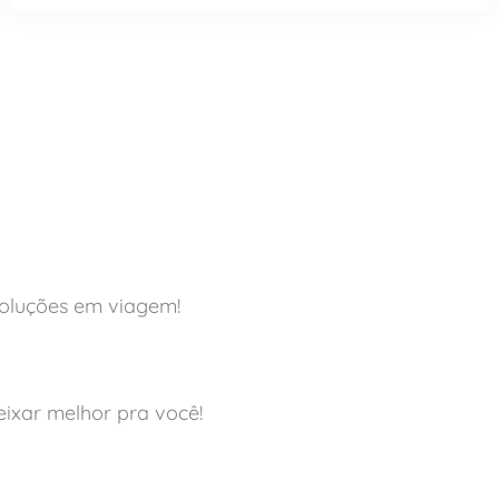
soluções em viagem!
ixar melhor pra você!