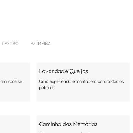
CASTRO
PALMEIRA
Lavandas e Queijos
para você se
Uma experiência encantadora para todos os
públicos
Caminho das Memórias