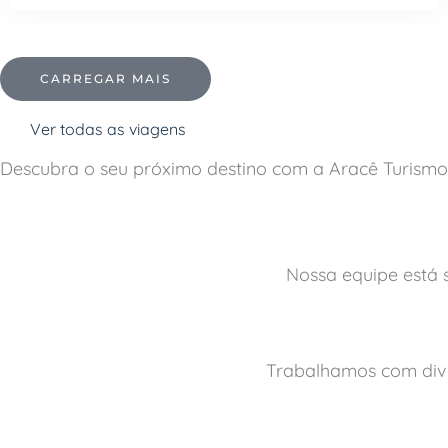
CARREGAR MAIS
Ver todas as viagens
Descubra o seu próximo destino com a Aracê Turismo
Nossa equipe está 
Trabalhamos com dive