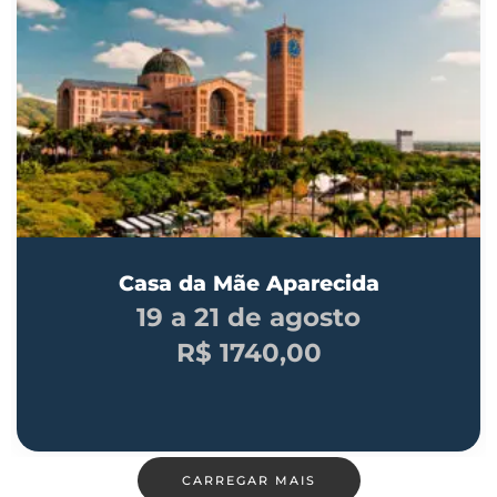
Casa da Mãe Aparecida
19 a 21 de agosto
R$ 1740,00
CARREGAR MAIS