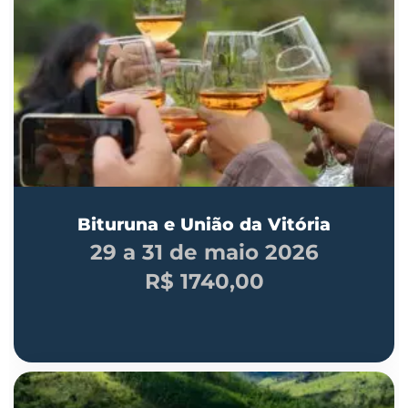
Bituruna e União da Vitória
29 a 31 de maio 2026
R$ 1740,00