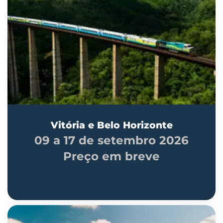
Vitória e Belo Horizonte
09 a 17 de setembro 2026
Preço em breve