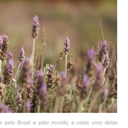
da pelo Brasil e pelo mundo, e cada uma delas