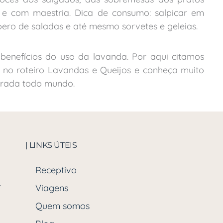
da e com maestria. Dica de consumo: salpicar em
ero de saladas e até mesmo sorvetes e geleias.
benefícios do uso da lavanda. Por aqui citamos
no roteiro Lavandas e Queijos e conheça muito
grada todo mundo.
| LINKS ÚTEIS
Receptivo
.
Viagens
Quem somos