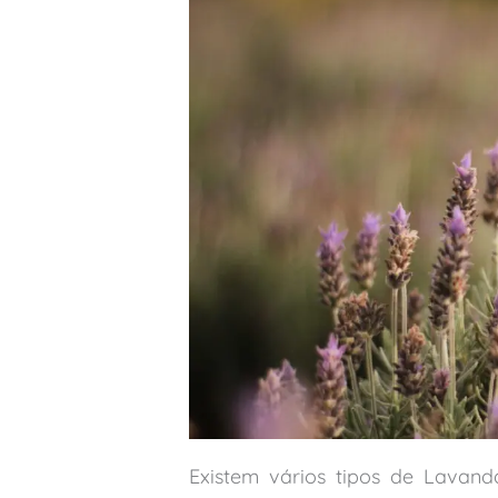
Existem vários tipos de Lavan