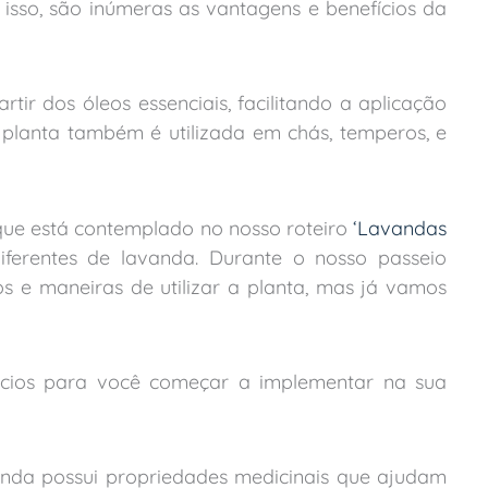
 isso, são inúmeras as vantagens e benefícios da
rtir dos óleos essenciais, facilitando a aplicação
 planta também é utilizada em chás, temperos, e
que está contemplado no nosso roteiro
‘Lavandas
diferentes de lavanda. Durante o nosso passeio
 e maneiras de utilizar a planta, mas já vamos
ícios para você começar a implementar na sua
nda possui propriedades medicinais que ajudam